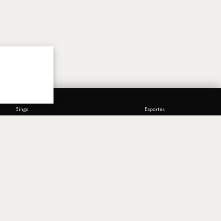
Bingo
Esportes