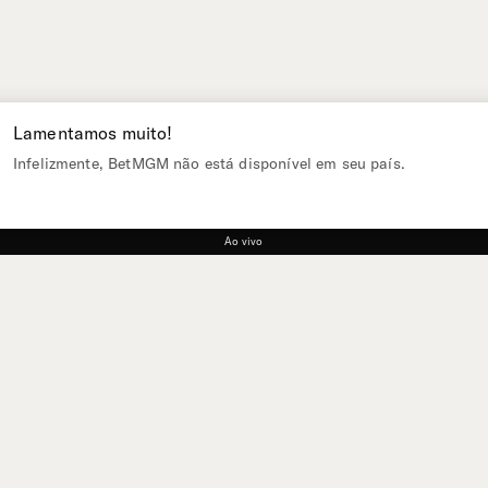
Lamentamos muito!
Infelizmente, BetMGM não está disponível em seu país.
Ao vivo
Trazido para você por
BAIXE O APLICATIVO BETMGM BRASIL