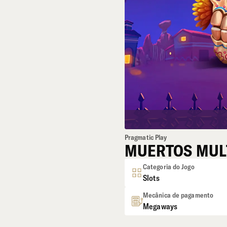
Pragmatic Play
MUERTOS MUL
Categoria do Jogo
Slots
Mecânica de pagamento
Megaways