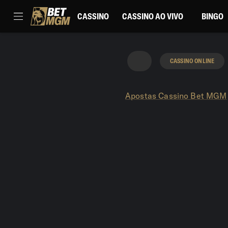
CASSINO
CASSINO AO VIVO
BINGO
CASSINO ONLINE
Apostas Cassino Bet MGM