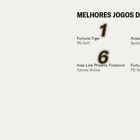
MELHORES JOGOS D
1
Fortune Tiger
Aviat
PG Soft
Sprib
6
Area Link Phoenix Firestorm
Fort
Games Global
PG So