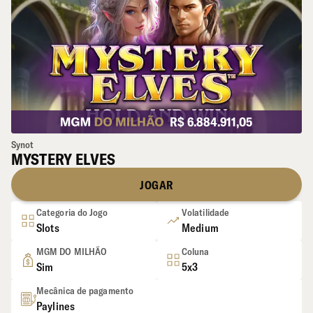
R$ 6.884.911,05
Synot
MYSTERY ELVES
JOGAR
Categoria do Jogo
Volatilidade
Slots
Medium
MGM DO MILHÃO
Coluna
Sim
5x3
Mecânica de pagamento
Paylines