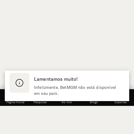
Lamentamos muito!
Infelizmente, BetMGM não está disponível
em seu país.
Página Inicial
Pesquisar
Ao vivo
Bingo
Esportes