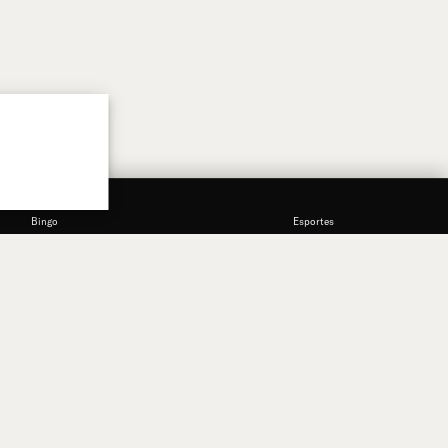
Bingo
Esportes