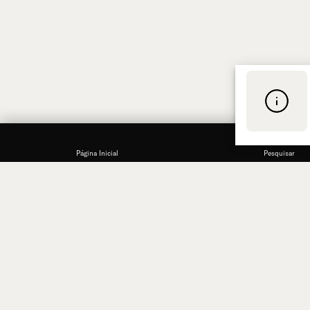
Página Inicial
Pesquisar