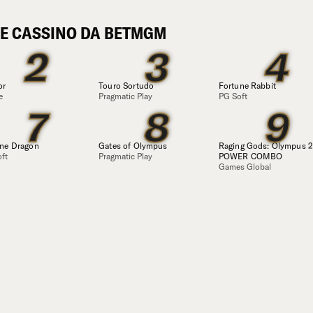
E CASSINO DA BETMGM
2
3
4
or
Touro Sortudo
Fortune Rabbit
e
Pragmatic Play
PG Soft
7
8
9
une Dragon
Gates of Olympus
Raging Gods: Olympus 2
ft
Pragmatic Play
POWER COMBO
Games Global