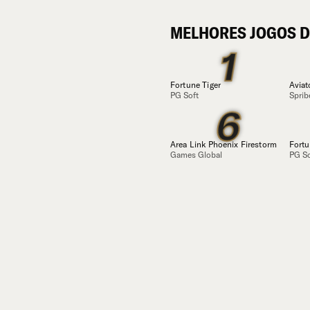
MELHORES JOGOS D
1
Fortune Tiger
Aviat
PG Soft
Sprib
6
Area Link Phoenix Firestorm
Fort
Games Global
PG So