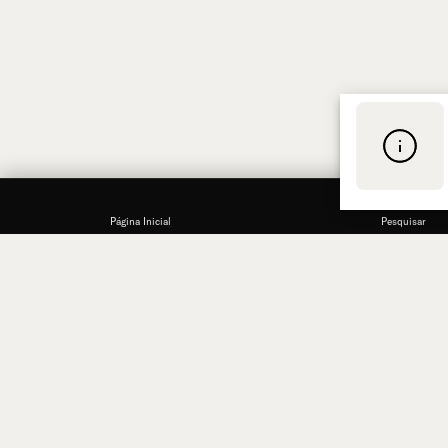
Página Inicial
Pesquisar