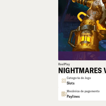
ReelPlay
NIGHTMARES 
Categoria do Jogo
Slots
Mecânica de pagamento
Paylines