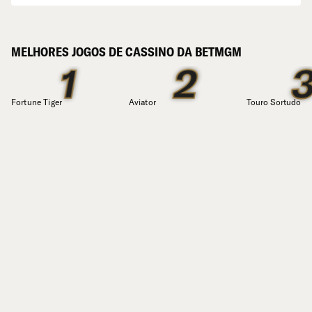
MELHORES JOGOS DE CASSINO DA BETMGM
1
2
Fortune Tiger
Aviator
Touro Sortudo