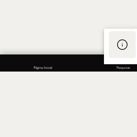
Página Inicial
Pesquisar