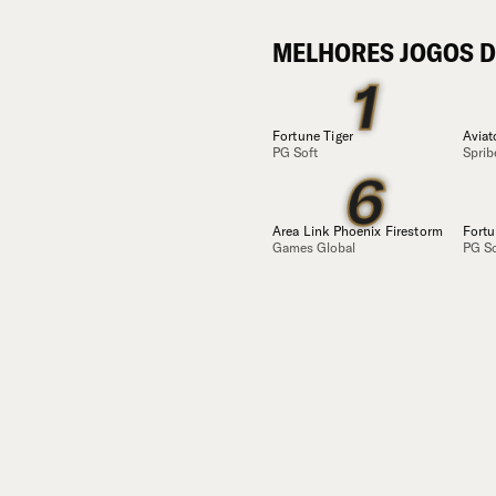
MELHORES JOGOS D
1
Fortune Tiger
Aviat
PG Soft
Sprib
6
Area Link Phoenix Firestorm
Fort
Games Global
PG So