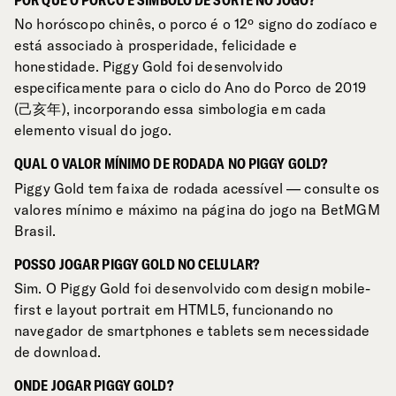
No horóscopo chinês, o porco é o 12º signo do zodíaco e
está associado à prosperidade, felicidade e
honestidade. Piggy Gold foi desenvolvido
especificamente para o ciclo do Ano do Porco de 2019
(己亥年), incorporando essa simbologia em cada
elemento visual do jogo.
QUAL O VALOR MÍNIMO DE RODADA NO PIGGY GOLD?
Piggy Gold tem faixa de rodada acessível — consulte os
valores mínimo e máximo na página do jogo na BetMGM
Brasil.
POSSO JOGAR PIGGY GOLD NO CELULAR?
Sim. O Piggy Gold foi desenvolvido com design mobile-
first e layout portrait em HTML5, funcionando no
navegador de smartphones e tablets sem necessidade
de download.
ONDE JOGAR PIGGY GOLD?