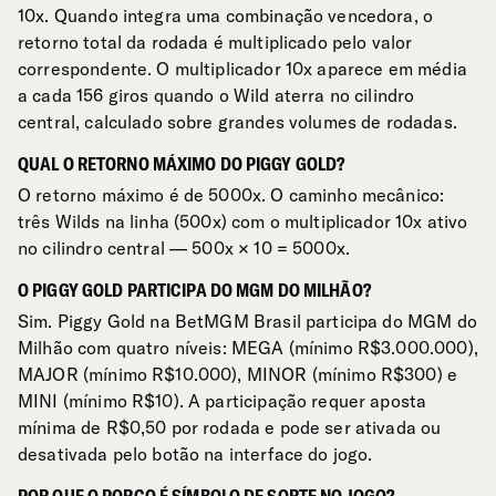
10x. Quando integra uma combinação vencedora, o
retorno total da rodada é multiplicado pelo valor
correspondente. O multiplicador 10x aparece em média
a cada 156 giros quando o Wild aterra no cilindro
central, calculado sobre grandes volumes de rodadas.
QUAL O RETORNO MÁXIMO DO PIGGY GOLD?
O retorno máximo é de 5000x. O caminho mecânico:
três Wilds na linha (500x) com o multiplicador 10x ativo
no cilindro central — 500x × 10 = 5000x.
O PIGGY GOLD PARTICIPA DO MGM DO MILHÃO?
Sim. Piggy Gold na BetMGM Brasil participa do MGM do
Milhão com quatro níveis: MEGA (mínimo R$3.000.000),
MAJOR (mínimo R$10.000), MINOR (mínimo R$300) e
MINI (mínimo R$10). A participação requer aposta
mínima de R$0,50 por rodada e pode ser ativada ou
desativada pelo botão na interface do jogo.
POR QUE O PORCO É SÍMBOLO DE SORTE NO JOGO?