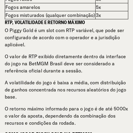
Fogos amarelos
5x
Fogos misturados (qualquer combinação)
3x
RTP, VOLATILIDADE E RETORNO MÁXIMO
O Piggy Gold é um slot com RTP variável, que pode ser
configurado de acordo com o operador e a jurisdição
aplicável.
O valor de RTP exibido diretamente dentro da interface
do jogo na BetMGM Brasil deve ser considerado a
referência oficial durante a sessão.
A volatilidade do jogo é baixa a média, com distribuição
de ganhos concentrada nos recursos aleatórios do jogo
base.
O retorno máximo informado para o jogo é de até 5000x
o valor da aposta, dependendo da combinação dos
recursos e condições da rodada.