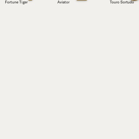
Fortune Tiger
Aviator
Touro Sortudo