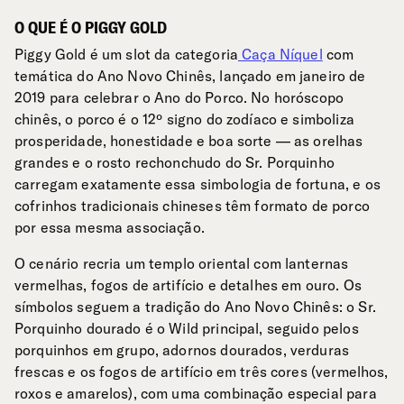
O QUE É O PIGGY GOLD
Piggy Gold é um slot da categoria
Caça Níquel
com
temática do Ano Novo Chinês, lançado em janeiro de
2019 para celebrar o Ano do Porco. No horóscopo
chinês, o porco é o 12º signo do zodíaco e simboliza
prosperidade, honestidade e boa sorte — as orelhas
grandes e o rosto rechonchudo do Sr. Porquinho
carregam exatamente essa simbologia de fortuna, e os
cofrinhos tradicionais chineses têm formato de porco
por essa mesma associação.
O cenário recria um templo oriental com lanternas
vermelhas, fogos de artifício e detalhes em ouro. Os
símbolos seguem a tradição do Ano Novo Chinês: o Sr.
Porquinho dourado é o Wild principal, seguido pelos
porquinhos em grupo, adornos dourados, verduras
frescas e os fogos de artifício em três cores (vermelhos,
roxos e amarelos), com uma combinação especial para