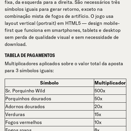
fixa, da esquerda para a direita. São necessários três
símbolos iguais para gerar retorno, exceto na
combinação mista de fogos de artifício. O jogo usa
layout vertical (portrait) em HTML5 — design mobile-
first que funciona em smartphones, tablets e desktop
sem perda de qualidade visual e sem necessidade de
download.
TABELA DE PAGAMENTOS
Multiplicadores aplicados sobre o valor total da aposta
para 3 símbolos iguais:
Símbolo
Multiplicador
Sr. Porquinho Wild
500x
Porquinhos dourados
50x
Adornos dourados
20x
Verduras
15x
Fogos vermelhos
10x
Fogos roxos
8x