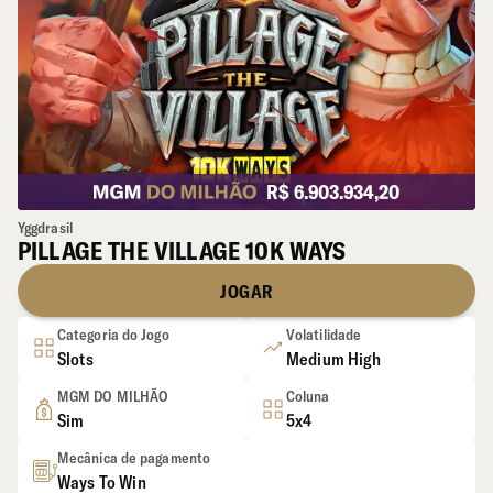
R$ 6.903.934,20
Yggdrasil
PILLAGE THE VILLAGE 10K WAYS
JOGAR
Categoria do Jogo
Volatilidade
Slots
Medium High
MGM DO MILHÃO
Coluna
Sim
5x4
Mecânica de pagamento
Ways To Win