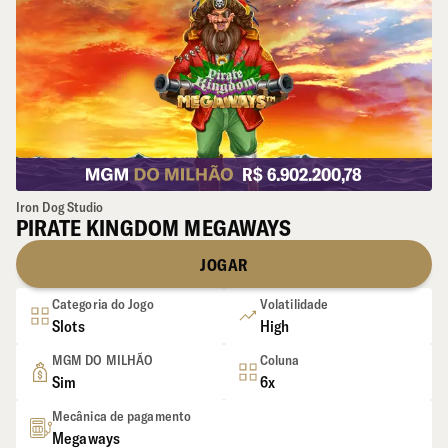
R$ 6.902.200,78
Iron Dog Studio
PIRATE KINGDOM MEGAWAYS
JOGAR
Categoria do Jogo
Volatilidade
Slots
High
MGM DO MILHÃO
Coluna
Sim
6x
Mecânica de pagamento
Megaways