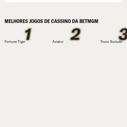
MELHORES JOGOS DE CASSINO DA BETMGM
1
2
Fortune Tiger
Aviator
Touro Sortudo