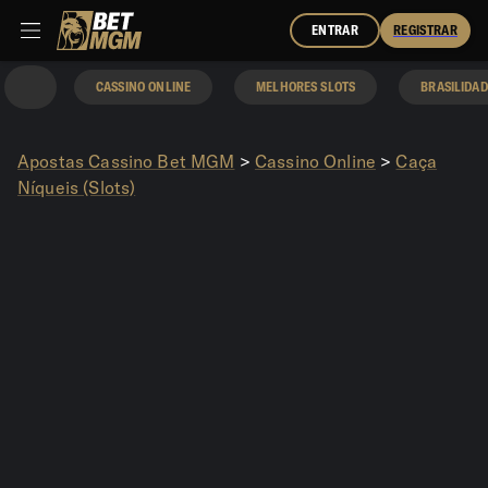
ENTRAR
REGISTRAR
CASSINO ONLINE
MELHORES SLOTS
BRASILIDAD
Apostas Cassino Bet MGM
>
Cassino Online
>
Caça
Níqueis (Slots)