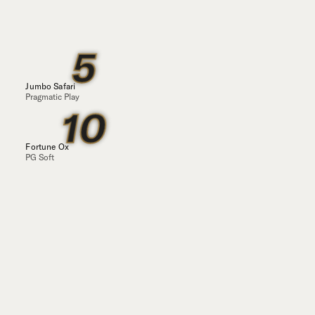
5
Jumbo Safari
Pragmatic Play
10
Fortune Ox
PG Soft