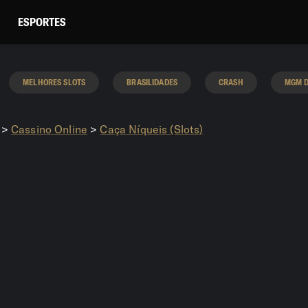
ESPORTES
MELHORES SLOTS
BRASILIDADES
CRASH
MGM D
>
Cassino Online
>
Caça Níqueis (Slots)