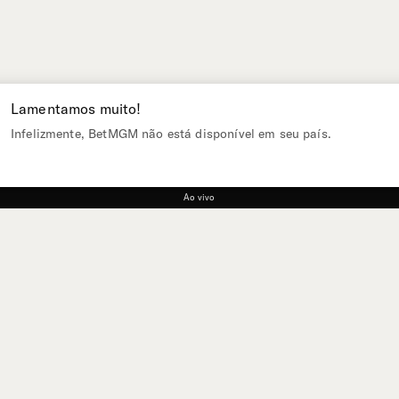
Lamentamos muito!
Infelizmente, BetMGM não está disponível em seu país.
Ao vivo
Trazido para você por
BAIXE O APLICATIVO BETMGM BRASIL