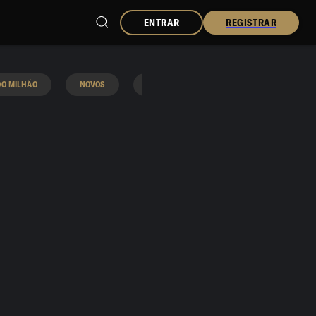
ENTRAR
REGISTRAR
O MILHÃO
NOVOS
MGM EXCLUSIVOS
BINGO AO VIVO