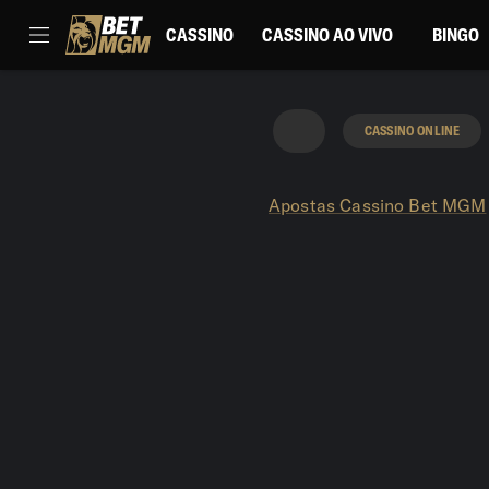
CASSINO
CASSINO AO VIVO
BINGO
CASSINO ONLINE
Apostas Cassino Bet MGM