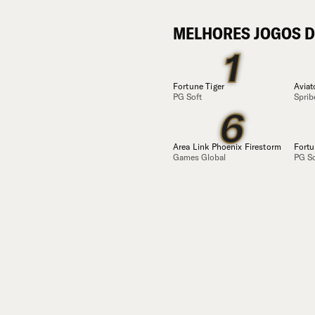
MELHORES JOGOS D
1
Fortune Tiger
Aviat
PG Soft
Sprib
6
Area Link Phoenix Firestorm
Fort
Games Global
PG So