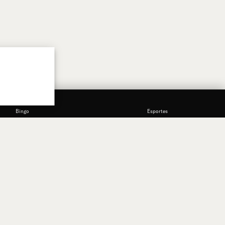
Bingo
Esportes