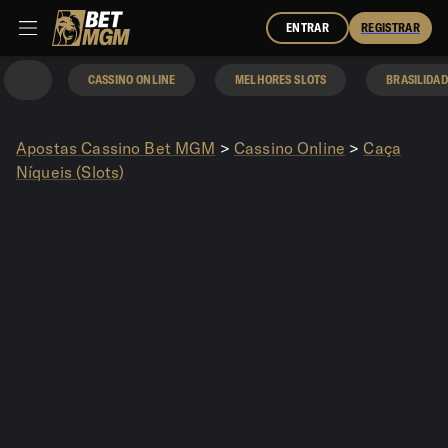
ENTRAR
REGISTRAR
CASSINO ONLINE
MELHORES SLOTS
BRASILIDAD
Apostas Cassino Bet MGM
>
Cassino Online
>
Caça
Níqueis (Slots)