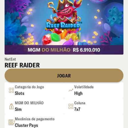
R$ 6.910.010
NetEnt
REEF RAIDER
JOGAR
Categoria do Jogo
Volatilidade
Slots
High
MGM DO MILHÃO
Coluna
Sim
7x7
Mecânica de pagamento
Cluster Pays