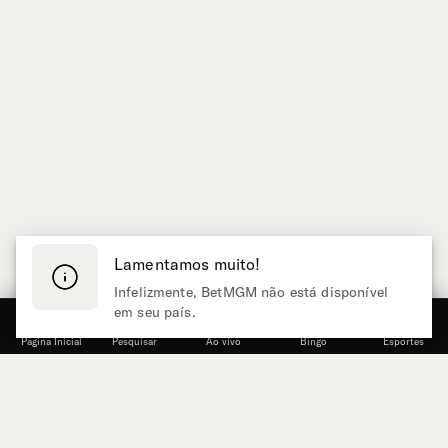
Lamentamos muito!
Infelizmente, BetMGM não está disponível
em seu país.
Página Inicial
Pesquisar
Ao vivo
Bingo
Esportes