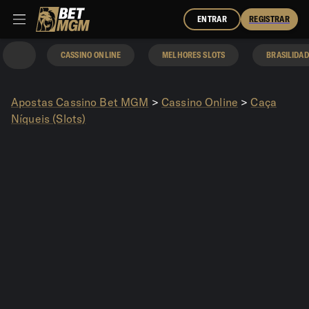
ENTRAR
REGISTRAR
CASSINO ONLINE
MELHORES SLOTS
BRASILIDAD
Apostas Cassino Bet MGM
>
Cassino Online
>
Caça
Níqueis (Slots)