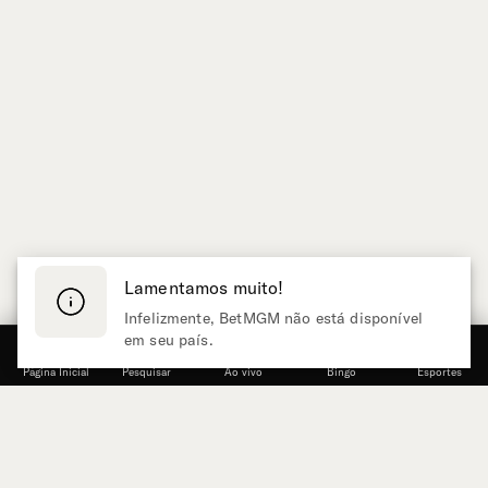
Lamentamos muito!
Infelizmente, BetMGM não está disponível
em seu país.
Página Inicial
Pesquisar
Ao vivo
Bingo
Esportes