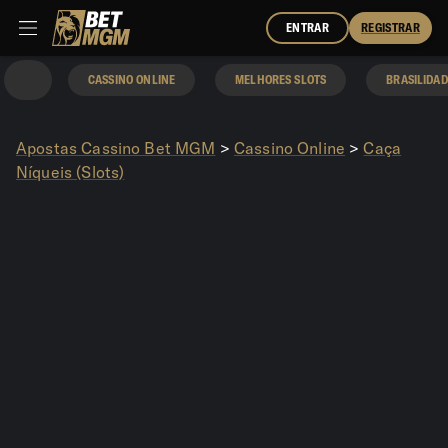
ENTRAR
REGISTRAR
CASSINO ONLINE
MELHORES SLOTS
BRASILIDAD
Apostas Cassino Bet MGM
>
Cassino Online
>
Caça
Níqueis (Slots)