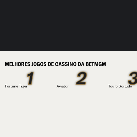
MELHORES JOGOS DE CASSINO DA BETMGM
1
2
Fortune Tiger
Aviator
Touro Sortudo