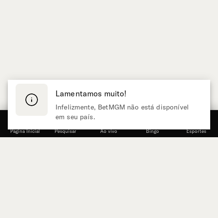
Lamentamos muito!
Infelizmente, BetMGM não está disponível
em seu país.
Página Inicial
Pesquisar
Ao vivo
Bingo
Esportes
Trazido para você por