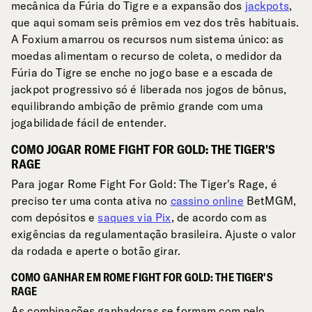
mecânica da Fúria do Tigre e a expansão dos
jackpots
,
que aqui somam seis prêmios em vez dos três habituais.
A Foxium amarrou os recursos num sistema único: as
moedas alimentam o recurso de coleta, o medidor da
Fúria do Tigre se enche no jogo base e a escada de
jackpot progressivo só é liberada nos jogos de bônus,
equilibrando ambição de prêmio grande com uma
jogabilidade fácil de entender.
COMO JOGAR ROME FIGHT FOR GOLD: THE TIGER'S
RAGE
Para jogar Rome Fight For Gold: The Tiger's Rage, é
preciso ter uma conta ativa no
cassino online
BetMGM,
com depósitos e
saques via Pix
, de acordo com as
exigências da regulamentação brasileira. Ajuste o valor
da rodada e aperte o botão girar.
COMO GANHAR EM ROME FIGHT FOR GOLD: THE TIGER'S
RAGE
As combinações ganhadoras se formam com pelo