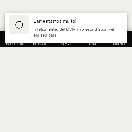
Lamentamos muito!
Infelizmente, BetMGM não está disponível
em seu país.
Página Inicial
Pesquisar
Ao vivo
Bingo
Esportes
Trazido para você por
BAIXE O APLICATIVO BETMGM BRASIL
MÍDIA SOCIAL