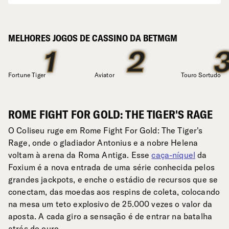
MELHORES JOGOS DE CASSINO DA BETMGM
1
2
Fortune Tiger
Aviator
Touro Sortudo
ROME FIGHT FOR GOLD: THE TIGER'S RAGE
O Coliseu ruge em Rome Fight For Gold: The Tiger's
Rage, onde o gladiador Antonius e a nobre Helena
voltam à arena da Roma Antiga. Esse
caça-níquel
da
Foxium é a nova entrada de uma série conhecida pelos
grandes jackpots, e enche o estádio de recursos que se
conectam, das moedas aos respins de coleta, colocando
na mesa um teto explosivo de 25.000 vezes o valor da
aposta. A cada giro a sensação é de entrar na batalha
atrás do ouro.