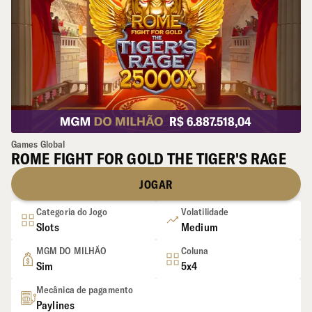
R$ 6.887.518,04
Games Global
ROME FIGHT FOR GOLD THE TIGER'S RAGE
JOGAR
Categoria do Jogo
Volatilidade
Slots
Medium
MGM DO MILHÃO
Coluna
Sim
5x4
Mecânica de pagamento
Paylines