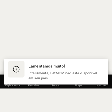
Lamentamos muito!
Infelizmente, BetMGM não está disponível
em seu país.
Página Inicial
Pesquisar
Ao vivo
Bingo
Esportes