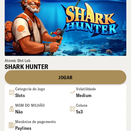
Atomic Slot Lab
SHARK HUNTER
JOGAR
Categoria do Jogo
Volatilidade
Slots
Medium
MGM DO MILHÃO
Coluna
Não
5x3
Mecânica de pagamento
Paylines