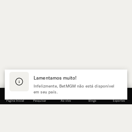
Lamentamos muito!
Infelizmente, BetMGM não está disponível
em seu país.
Página Inicial
Pesquisar
Ao vivo
Bingo
Esportes