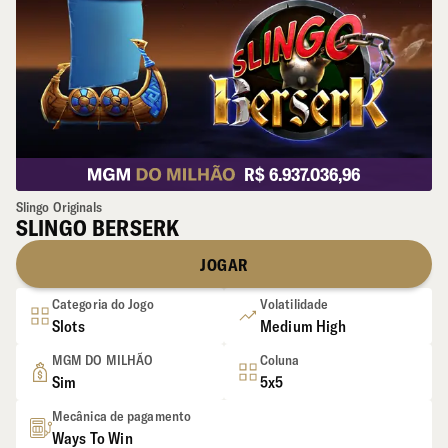
R$ 6.937.036,96
Slingo Originals
SLINGO BERSERK
JOGAR
Categoria do Jogo
Volatilidade
Slots
Medium High
MGM DO MILHÃO
Coluna
Sim
5x5
Mecânica de pagamento
Ways To Win