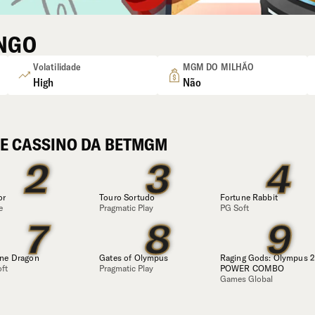
INGO
Volatilidade
MGM DO MILHÃO
High
Não
E CASSINO DA BETMGM
2
3
4
or
Touro Sortudo
Fortune Rabbit
e
Pragmatic Play
PG Soft
7
8
9
une Dragon
Gates of Olympus
Raging Gods: Olympus 2
ft
Pragmatic Play
POWER COMBO
Games Global