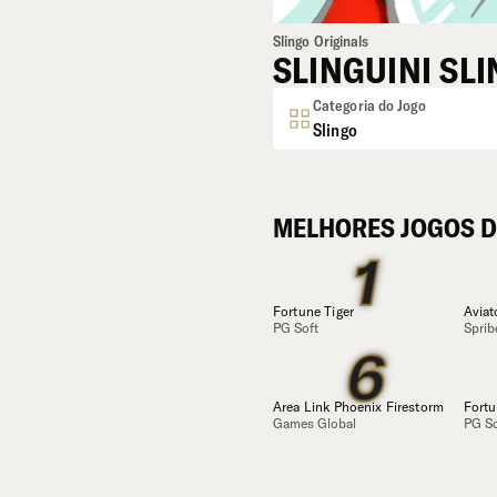
Slingo Originals
SLINGUINI SL
Categoria do Jogo
Slingo
MELHORES JOGOS D
1
Fortune Tiger
Aviat
PG Soft
Sprib
6
Area Link Phoenix Firestorm
Fort
Games Global
PG So