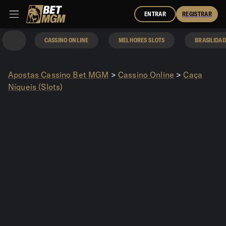
ENTRAR
REGISTRAR
CASSINO ONLINE
MELHORES SLOTS
BRASILIDAD
Apostas Cassino Bet MGM
>
Cassino Online
>
Caça
Níqueis (Slots)