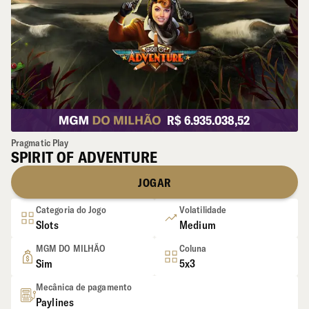
R$ 6.935.038,52
Pragmatic Play
SPIRIT OF ADVENTURE
JOGAR
Categoria do Jogo
Volatilidade
Slots
Medium
MGM DO MILHÃO
Coluna
Sim
5x3
Mecânica de pagamento
Paylines