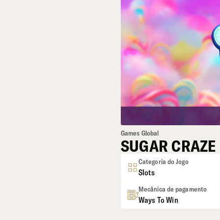
Games Global
SUGAR CRAZE 
Categoria do Jogo
Slots
Mecânica de pagamento
Ways To Win