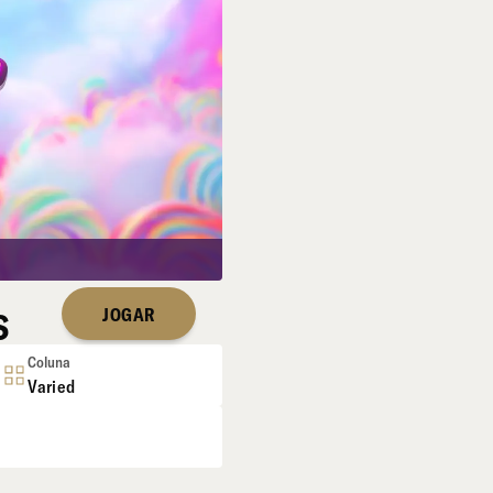
JOGAR
S
Coluna
Varied