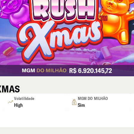
R$ 6.920.145,72
XMAS
Volatilidade
MGM DO MILHÃO
High
Sim