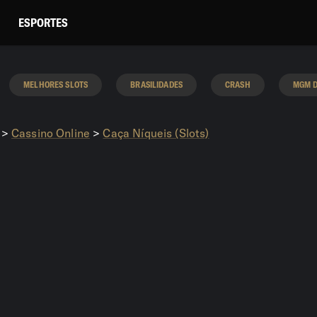
ESPORTES
MELHORES SLOTS
BRASILIDADES
CRASH
MGM D
>
Cassino Online
>
Caça Níqueis (Slots)