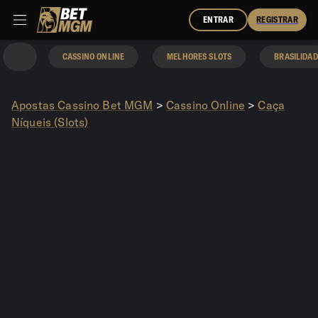
ENTRAR
REGISTRAR
CASSINO ONLINE
MELHORES SLOTS
BRASILIDAD
Apostas Cassino Bet MGM
>
Cassino Online
>
Caça
Níqueis (Slots)