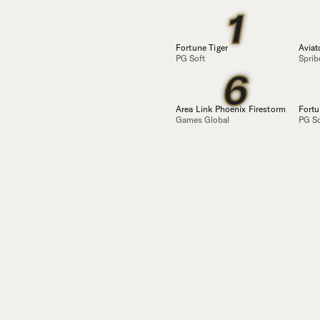
1
Fortune Tiger
Aviat
PG Soft
Sprib
6
Area Link Phoenix Firestorm
Fort
Games Global
PG So