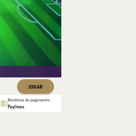
JOGAR
Mecânica de pagamento
Paylines