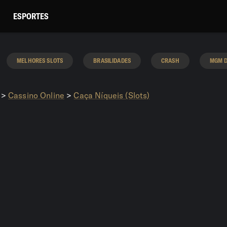
ESPORTES
MELHORES SLOTS
BRASILIDADES
CRASH
MGM D
>
Cassino Online
>
Caça Níqueis (Slots)