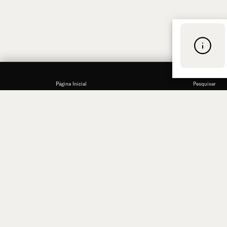
Página Inicial
Pesquisar