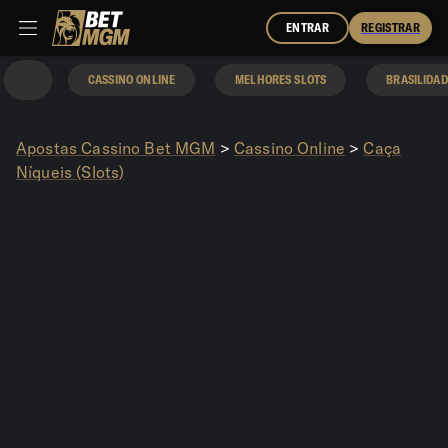
ENTRAR
REGISTRAR
CASSINO ONLINE
MELHORES SLOTS
BRASILIDAD
Apostas Cassino Bet MGM
>
Cassino Online
>
Caça
Níqueis (Slots)