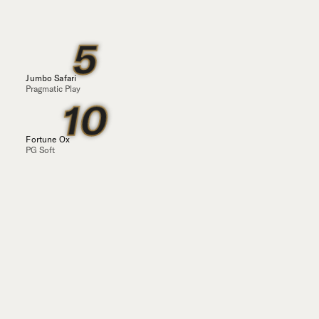
5
Jumbo Safari
Pragmatic Play
10
Fortune Ox
PG Soft