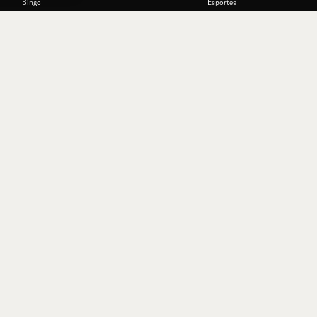
Bingo
Esportes
BETMGM