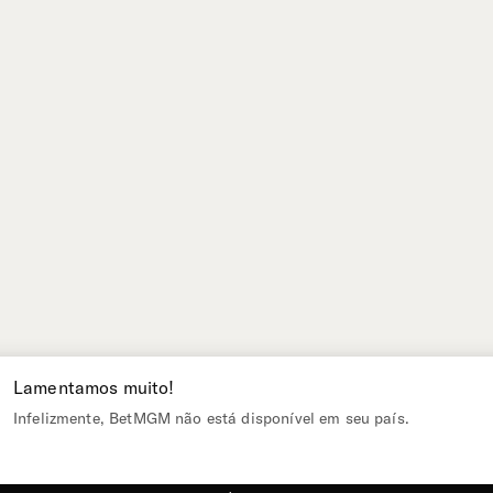
Lamentamos muito!
Infelizmente, BetMGM não está disponível em seu país.