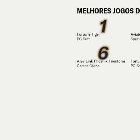
MELHORES JOGOS D
1
Fortune Tiger
Aviat
PG Soft
Sprib
6
Area Link Phoenix Firestorm
Fort
Games Global
PG So