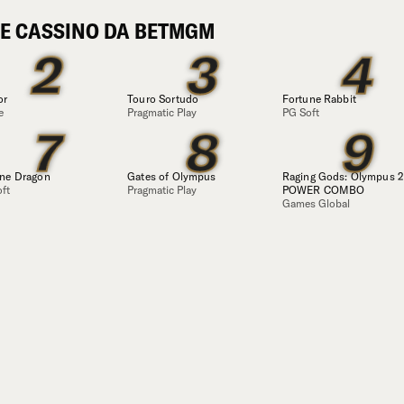
E CASSINO DA BETMGM
2
3
4
or
Touro Sortudo
Fortune Rabbit
e
Pragmatic Play
PG Soft
7
8
9
une Dragon
Gates of Olympus
Raging Gods: Olympus 2
ft
Pragmatic Play
POWER COMBO
Games Global