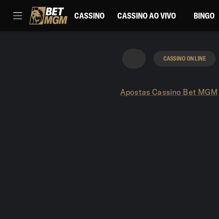
CASSINO
CASSINO AO VIVO
BINGO
CASSINO ONLINE
Apostas Cassino Bet MGM