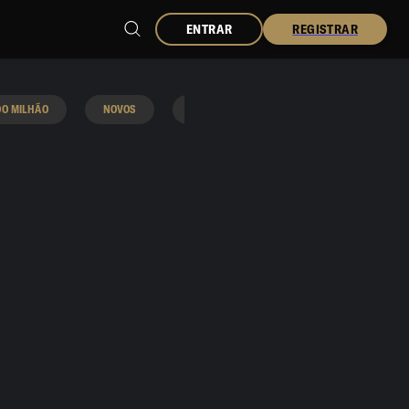
ENTRAR
REGISTRAR
O MILHÃO
NOVOS
MGM EXCLUSIVOS
BINGO AO VIVO