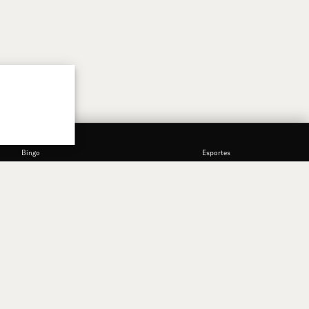
Bingo
Esportes