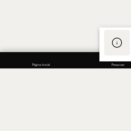
Página Inicial
Pesquisar