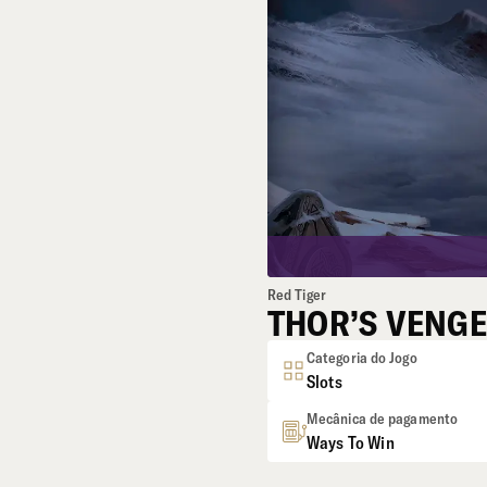
Red Tiger
THOR’S VENG
Categoria do Jogo
Slots
Mecânica de pagamento
Ways To Win