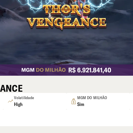
R$ 6.921.841,40
EANCE
Volatilidade
MGM DO MILHÃO
High
Sim