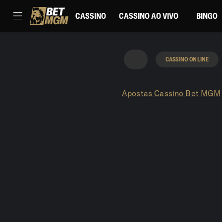
CASSINO
CASSINO AO VIVO
BINGO
CASSINO ONLINE
Apostas Cassino Bet MGM