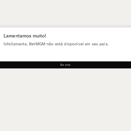
Lamentamos muito!
Infelizmente, BetMGM não está disponível em seu país.
Ao vivo
Trazido para você por
BAIXE O APLICATIVO BETMGM BRASIL