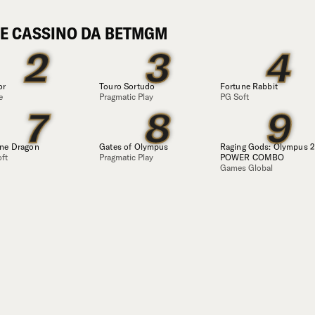
E CASSINO DA BETMGM
2
3
4
or
Touro Sortudo
Fortune Rabbit
e
Pragmatic Play
PG Soft
7
8
9
une Dragon
Gates of Olympus
Raging Gods: Olympus 2
ft
Pragmatic Play
POWER COMBO
Games Global