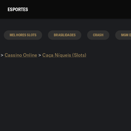
ESPORTES
MELHORES SLOTS
BRASILIDADES
CRASH
MGM D
>
Cassino Online
>
Caça Níqueis (Slots)