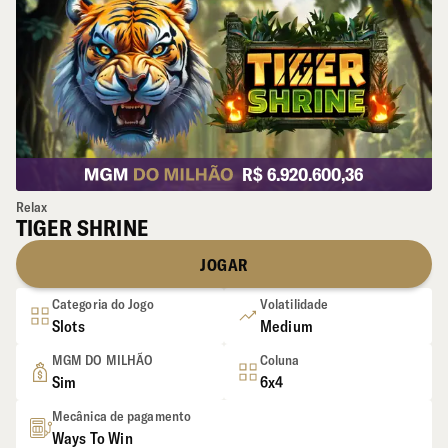
R$ 6.920.600,36
Relax
TIGER SHRINE
JOGAR
Categoria do Jogo
Volatilidade
Slots
Medium
MGM DO MILHÃO
Coluna
Sim
6x4
Mecânica de pagamento
Ways To Win