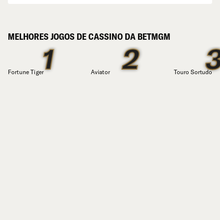
MELHORES JOGOS DE CASSINO DA BETMGM
1
2
Fortune Tiger
Aviator
Touro Sortudo