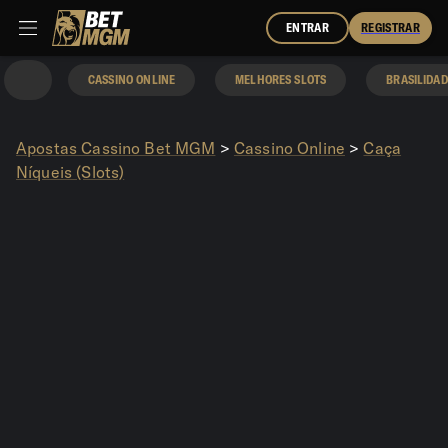
ENTRAR
REGISTRAR
CASSINO ONLINE
MELHORES SLOTS
BRASILIDAD
Apostas Cassino Bet MGM
>
Cassino Online
>
Caça
Níqueis (Slots)