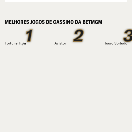
MELHORES JOGOS DE CASSINO DA BETMGM
1
2
Fortune Tiger
Aviator
Touro Sortudo