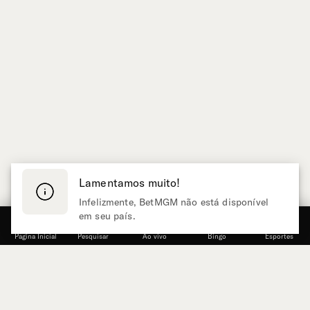
Lamentamos muito!
Infelizmente, BetMGM não está disponível
em seu país.
Página Inicial
Pesquisar
Ao vivo
Bingo
Esportes