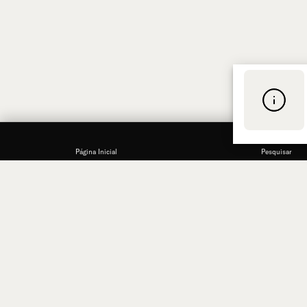
Página Inicial
Pesquisar