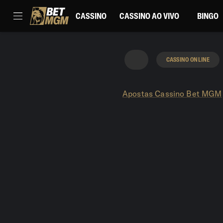
CASSINO
CASSINO AO VIVO
BINGO
CASSINO ONLINE
Apostas Cassino Bet MGM