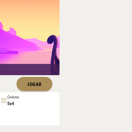
JOGAR
Coluna
5x4