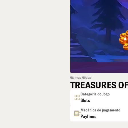
Games Global
TREASURES OF
Categoria do Jogo
Slots
Mecânica de pagamento
Paylines