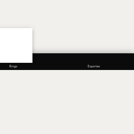
Bingo
Esportes