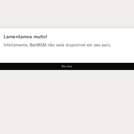
Lamentamos muito!
Infelizmente, BetMGM não está disponível em seu país.
Ao vivo
Trazido para você por
BAIXE O APLICATIVO BETMGM BRASIL