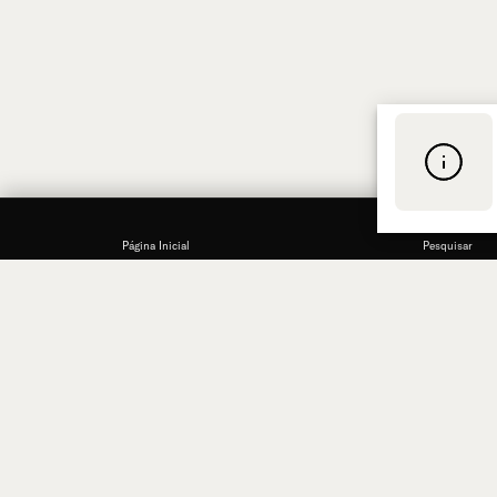
Página Inicial
Pesquisar