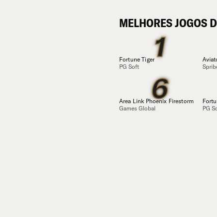
MELHORES JOGOS D
1
Fortune Tiger
Aviat
PG Soft
Sprib
6
Area Link Phoenix Firestorm
Fort
Games Global
PG So