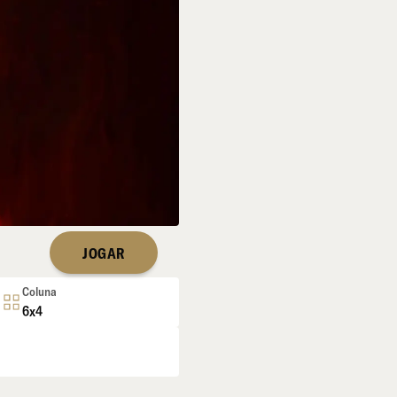
JOGAR
Coluna
6x4