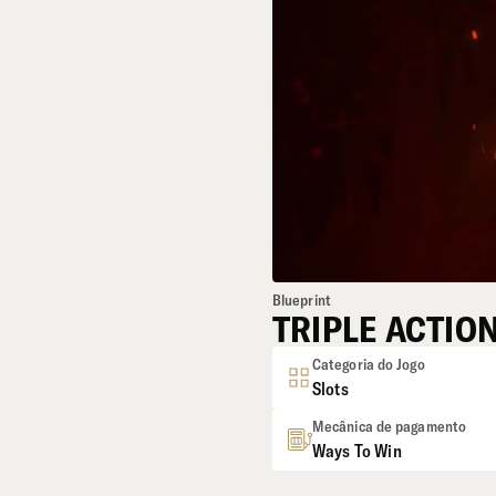
Blueprint
TRIPLE ACTIO
Categoria do Jogo
Slots
Mecânica de pagamento
Ways To Win