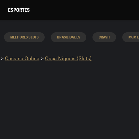
ESPORTES
MELHORES SLOTS
BRASILIDADES
CRASH
MGM D
>
Cassino Online
>
Caça Níqueis (Slots)