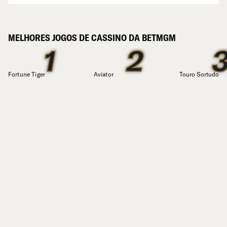
MELHORES JOGOS DE CASSINO DA BETMGM
1
2
Fortune Tiger
Aviator
Touro Sortudo