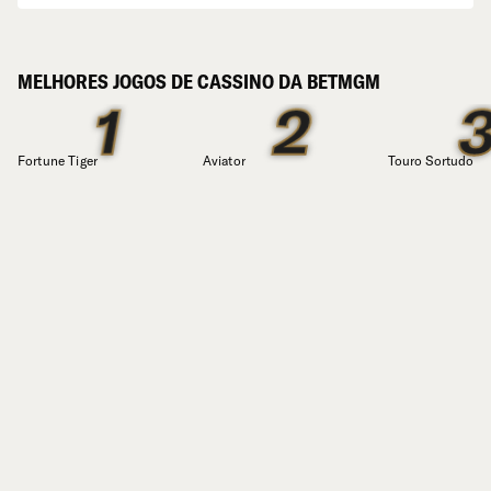
MELHORES JOGOS DE CASSINO DA BETMGM
1
2
Fortune Tiger
Aviator
Touro Sortudo