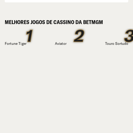
MELHORES JOGOS DE CASSINO DA BETMGM
1
2
Fortune Tiger
Aviator
Touro Sortudo