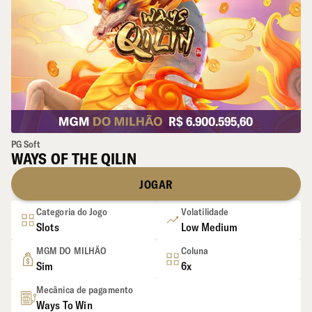
R$ 6.900.595,60
PG Soft
WAYS OF THE QILIN
JOGAR
Categoria do Jogo
Volatilidade
Slots
Low Medium
MGM DO MILHÃO
Coluna
Sim
6x
Mecânica de pagamento
Ways To Win