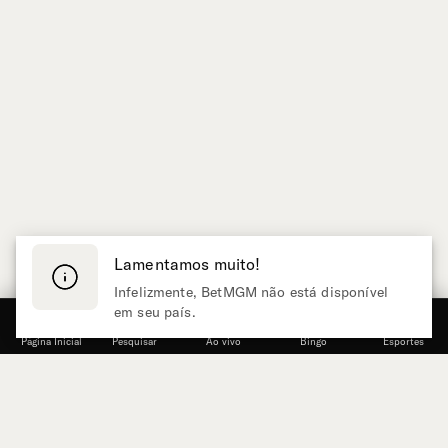
Lamentamos muito!
Infelizmente, BetMGM não está disponível
em seu país.
Página Inicial
Pesquisar
Ao vivo
Bingo
Esportes