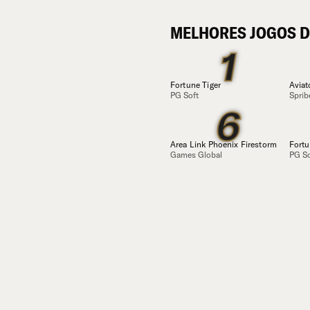
MELHORES JOGOS D
1
Fortune Tiger
Aviat
PG Soft
Sprib
6
Area Link Phoenix Firestorm
Fort
Games Global
PG So