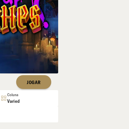
JOGAR
Coluna
Varied