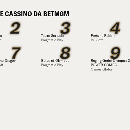
E CASSINO DA BETMGM
2
3
4
or
Touro Sortudo
Fortune Rabbit
e
Pragmatic Play
PG Soft
7
8
9
une Dragon
Gates of Olympus
Raging Gods: Olympus 2
ft
Pragmatic Play
POWER COMBO
Games Global