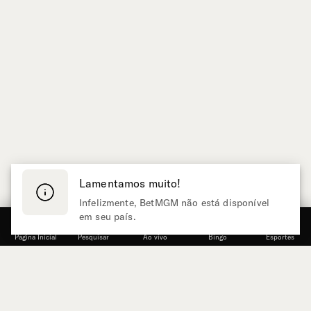
Lamentamos muito!
Infelizmente, BetMGM não está disponível
em seu país.
Página Inicial
Pesquisar
Ao vivo
Bingo
Esportes