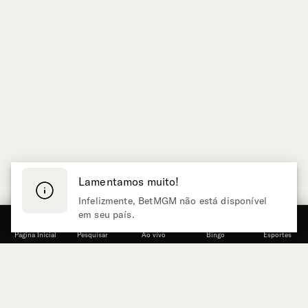
Lamentamos muito!
Infelizmente, BetMGM não está disponível
em seu país.
Página Inicial
Pesquisar
Ao vivo
Bingo
Esportes