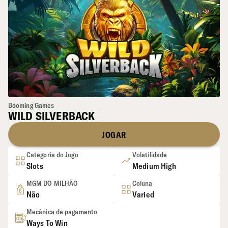
Booming Games
WILD SILVERBACK
JOGAR
Categoria do Jogo
Volatilidade
Slots
Medium High
MGM DO MILHÃO
Coluna
Não
Varied
Mecânica de pagamento
Ways To Win