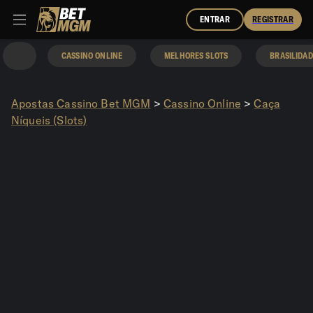
ENTRAR
REGISTRAR
CASSINO ONLINE
MELHORES SLOTS
BRASILIDAD
Apostas Cassino Bet MGM
>
Cassino Online
>
Caça
Níqueis (Slots)