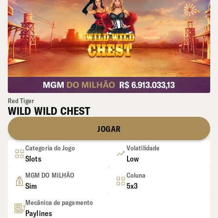
R$ 6.913.033,13
Red Tiger
WILD WILD CHEST
JOGAR
Categoria do Jogo
Volatilidade
Slots
Low
MGM DO MILHÃO
Coluna
Sim
5x3
Mecânica de pagamento
Paylines