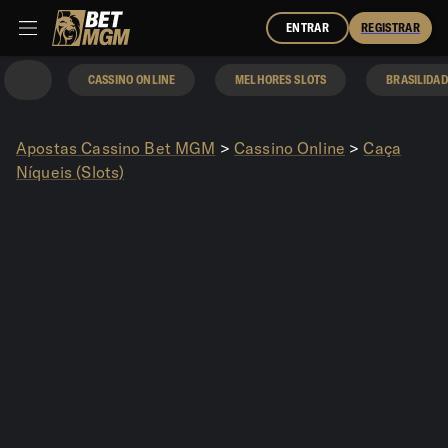
ENTRAR
REGISTRAR
CASSINO ONLINE
MELHORES SLOTS
BRASILIDAD
Apostas Cassino Bet MGM
>
Cassino Online
>
Caça
Níqueis (Slots)