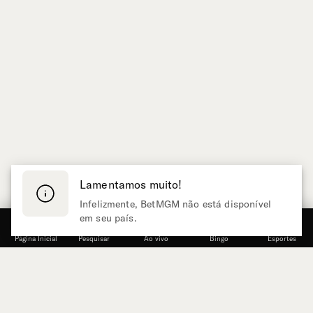
Lamentamos muito!
Infelizmente, BetMGM não está disponível
em seu país.
Página Inicial
Pesquisar
Ao vivo
Bingo
Esportes