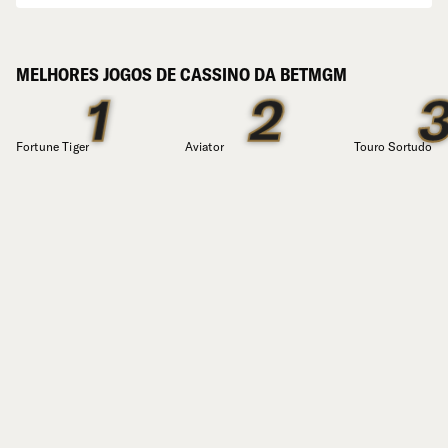
MELHORES JOGOS DE CASSINO DA BETMGM
1
2
Fortune Tiger
Aviator
Touro Sortudo