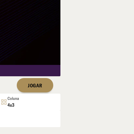
JOGAR
Coluna
4x3