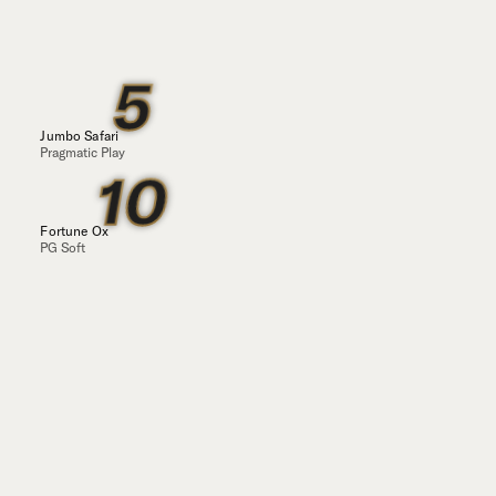
5
Jumbo Safari
Pragmatic Play
10
Fortune Ox
PG Soft