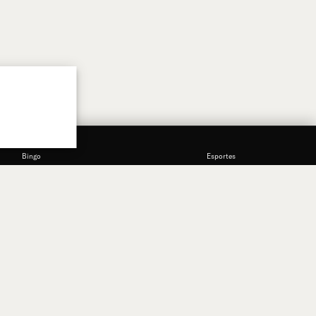
Bingo
Esportes