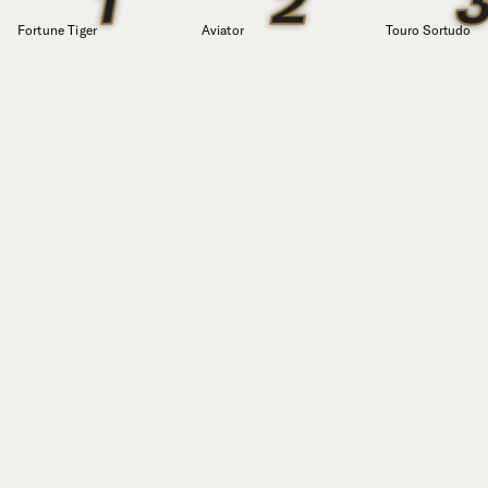
1
2
Fortune Tiger
Aviator
Touro Sortudo