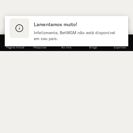
Lamentamos muito!
Infelizmente, BetMGM não está disponível
em seu país.
Página Inicial
Pesquisar
Ao vivo
Bingo
Esportes
Trazido para você por
BAIXE O APLICATIVO BETMGM BRASIL