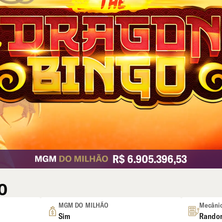
R$ 6.905.396,53
O
MGM DO MILHÃO
Mecâni
Sim
Rando