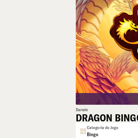
Darwin
DRAGON BING
Categoria do Jogo
Bingo