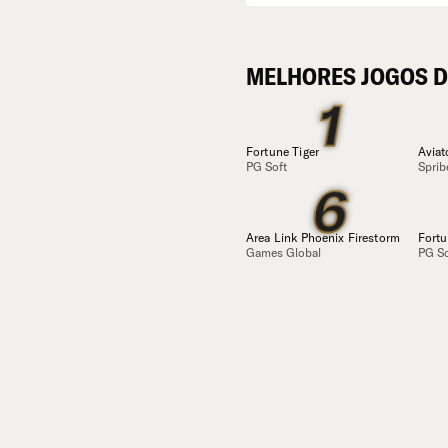
MELHORES JOGOS D
1
Fortune Tiger
Aviat
PG Soft
Sprib
6
Area Link Phoenix Firestorm
Fort
Games Global
PG So