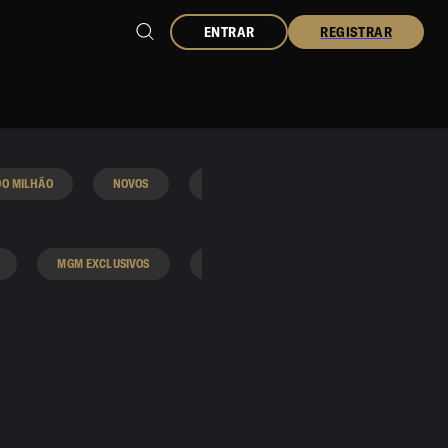
ENTRAR
REGISTRAR
O MILHÃO
NOVOS
MGM EXCLUSIVOS
BINGO AO VIVO
MGM EXCLUSIVOS
BINGO AO VIVO
COMPRAR BÔNUS