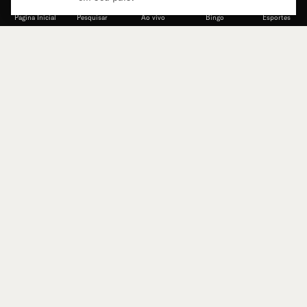
Página Inicial
Pesquisar
Ao vivo
Bingo
Esportes
Trazido para você por
BAIXE O APLICATIVO BETMGM BRASIL
MÍDIA SOCIAL