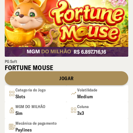
R$ 6.897.716,16
PG Soft
FORTUNE MOUSE
JOGAR
Categoria do Jogo
Volatilidade
Slots
Medium
MGM DO MILHÃO
Coluna
Sim
3x3
Mecânica de pagamento
Paylines