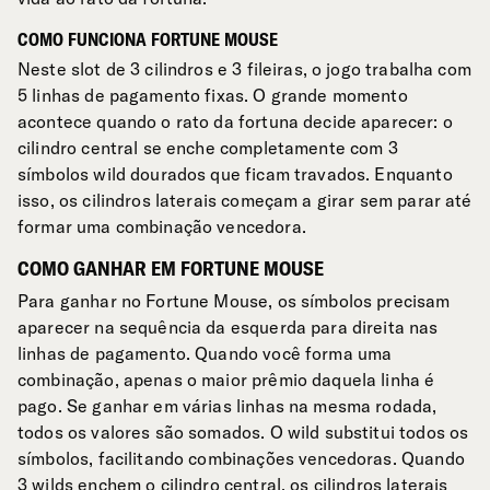
COMO FUNCIONA FORTUNE MOUSE
Neste slot de 3 cilindros e 3 fileiras, o jogo trabalha com
5 linhas de pagamento fixas. O grande momento
acontece quando o rato da fortuna decide aparecer: o
cilindro central se enche completamente com 3
símbolos wild dourados que ficam travados. Enquanto
isso, os cilindros laterais começam a girar sem parar até
formar uma combinação vencedora.
COMO GANHAR EM FORTUNE MOUSE
Para ganhar no Fortune Mouse, os símbolos precisam
aparecer na sequência da esquerda para direita nas
linhas de pagamento. Quando você forma uma
combinação, apenas o maior prêmio daquela linha é
pago. Se ganhar em várias linhas na mesma rodada,
todos os valores são somados. O wild substitui todos os
símbolos, facilitando combinações vencedoras. Quando
3 wilds enchem o cilindro central, os cilindros laterais