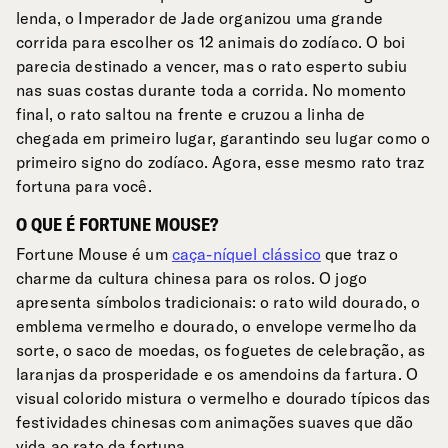
lenda, o Imperador de Jade organizou uma grande
corrida para escolher os 12 animais do zodíaco. O boi
parecia destinado a vencer, mas o rato esperto subiu
nas suas costas durante toda a corrida. No momento
final, o rato saltou na frente e cruzou a linha de
chegada em primeiro lugar, garantindo seu lugar como o
primeiro signo do zodíaco. Agora, esse mesmo rato traz
fortuna para você.
O QUE É FORTUNE MOUSE?
Fortune Mouse é um
caça-níquel clássico
que traz o
charme da cultura chinesa para os rolos. O jogo
apresenta símbolos tradicionais: o rato wild dourado, o
emblema vermelho e dourado, o envelope vermelho da
sorte, o saco de moedas, os foguetes de celebração, as
laranjas da prosperidade e os amendoins da fartura. O
visual colorido mistura o vermelho e dourado típicos das
festividades chinesas com animações suaves que dão
vida ao rato da fortuna.