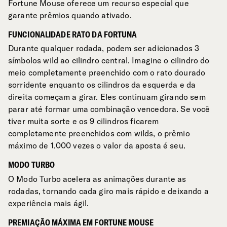
Fortune Mouse oferece um recurso especial que
garante prêmios quando ativado.
FUNCIONALIDADE RATO DA FORTUNA
Durante qualquer rodada, podem ser adicionados 3
símbolos wild ao cilindro central. Imagine o cilindro do
meio completamente preenchido com o rato dourado
sorridente enquanto os cilindros da esquerda e da
direita começam a girar. Eles continuam girando sem
parar até formar uma combinação vencedora. Se você
tiver muita sorte e os 9 cilindros ficarem
completamente preenchidos com wilds, o prêmio
máximo de 1.000 vezes o valor da aposta é seu.
MODO TURBO
O Modo Turbo acelera as animações durante as
rodadas, tornando cada giro mais rápido e deixando a
experiência mais ágil.
PREMIAÇÃO MÁXIMA EM FORTUNE MOUSE