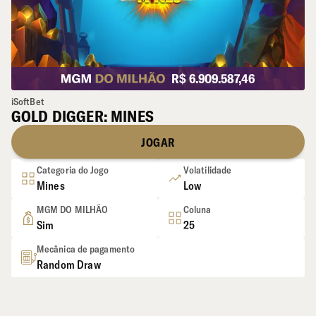
R$ 6.909.587,46
iSoftBet
GOLD DIGGER: MINES
JOGAR
Categoria do Jogo
Volatilidade
Mines
Low
MGM DO MILHÃO
Coluna
Sim
25
Mecânica de pagamento
Random Draw