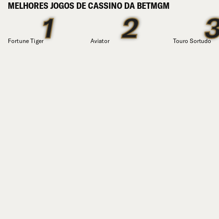
MELHORES JOGOS DE CASSINO DA BETMGM
1
2
Fortune Tiger
Aviator
Touro Sortudo