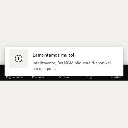
Lamentamos muito!
Infelizmente, BetMGM não está disponível
em seu país.
Página Inicial
Pesquisar
Ao vivo
Bingo
Esportes
Trazido para você por