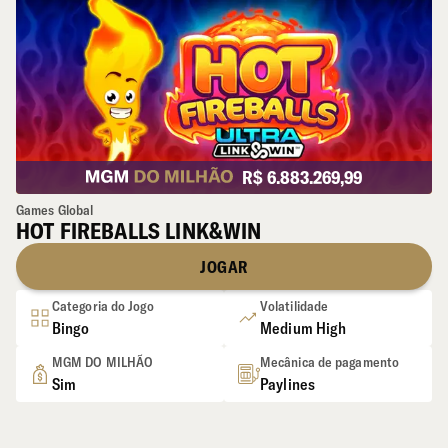
R$ 6.883.269,99
Games Global
HOT FIREBALLS LINK&WIN
JOGAR
Categoria do Jogo
Volatilidade
Bingo
Medium High
MGM DO MILHÃO
Mecânica de pagamento
Sim
Paylines