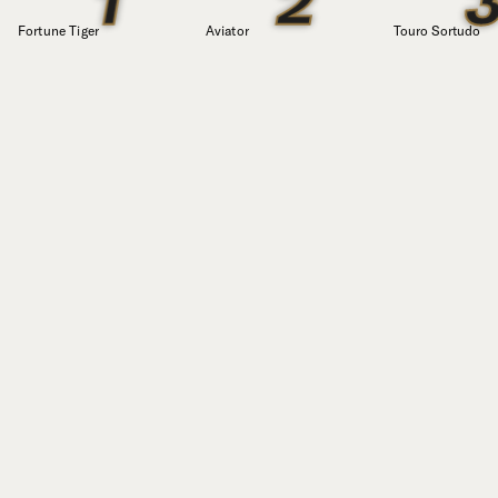
1
2
Fortune Tiger
Aviator
Touro Sortudo