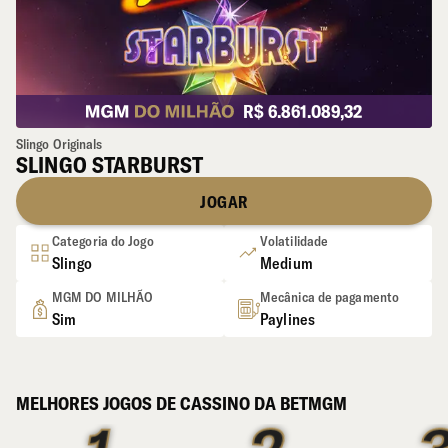
R$ 6.861.089,32
Slingo Originals
SLINGO STARBURST
JOGAR
Categoria do Jogo
Volatilidade
Slingo
Medium
MGM DO MILHÃO
Mecânica de pagamento
Sim
Paylines
MELHORES JOGOS DE CASSINO DA BETMGM